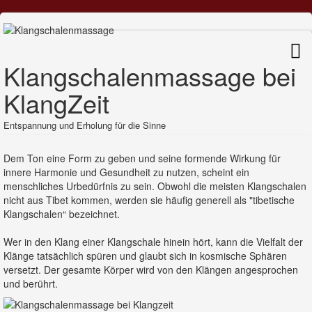
Klangschalenmassage bei
KlangZeit
Entspannung und Erholung für die Sinne
Dem Ton eine Form zu geben und seine formende Wirkung für
innere Harmonie und Gesundheit zu nutzen, scheint ein
menschliches Urbedürfnis zu sein. Obwohl die meisten Klangschalen
nicht aus Tibet kommen, werden sie häufig generell als "tibetische
Klangschalen“ bezeichnet.
Wer in den Klang einer Klangschale hinein hört, kann die Vielfalt der
Klänge tatsächlich spüren und glaubt sich in kosmische Sphären
versetzt. Der gesamte Körper wird von den Klängen angesprochen
und berührt.