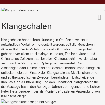
Klangschalen
Klangschalen haben ihren Ursprung in Ost-Asien, wo sie in
aufwändigen Verfahren hergestellt werden, seit die Menschen in
diesem Kulturkreis Metalle zu verarbeiten wissen. Klangschalen
gehörten vor allem im Himalaya, in Indien, Thailand, Japan und
China lange Zeit zum traditionellen Küchengeschirr, wurden aber
auch zur Darreichung von Opfergaben verwendet. Durch
Anschlagen oder Reiben sind den Schalen harmonische Klänge zu
entlocken, die den Einsatz der Klangschale als Musikinstrumente
und zu therapeutischen Zwecken begründeten. Entscheidende
Impulse für die Entwicklung und den Einsatz der Klangschalen für
die Massage hat in den Achtziger Jahren der Ingenieur und Lehrer
Peter Hess gegeben, der als Pionier der gezielten Anwendung von
Klangschalen gilt.