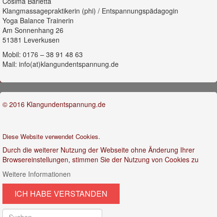
Cosima Barletta
Klangmassagepraktikerin (phi) / Entspannungspädagogin
Yoga Balance Trainerin
Am Sonnenhang 26
51381 Leverkusen
Mobil: 0176 – 38 91 48 63
Mail: info(at)klangundentspannung.de
© 2016 Klangundentspannung.de
Diese Website verwendet Cookies.
Durch die weiterer Nutzung der Webseite ohne Änderung Ihrer
Browsereinstellungen, stimmen Sie der Nutzung von Cookies zu
Weitere Informationen
ICH HABE VERSTANDEN