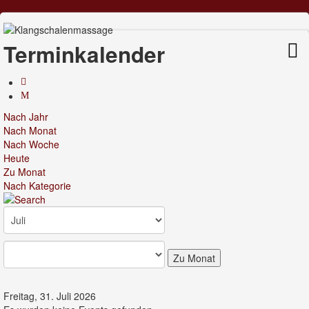
Terminkalender
Nach Jahr
Nach Monat
Nach Woche
Heute
Zu Monat
Nach Kategorie
Zu Monat
Freitag, 31. Juli 2026