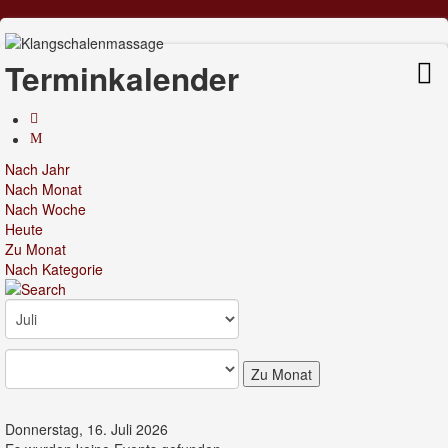
Terminkalender
Nach Jahr
Nach Monat
Nach Woche
Heute
Zu Monat
Nach Kategorie
Zu Monat
Donnerstag, 16. Juli 2026