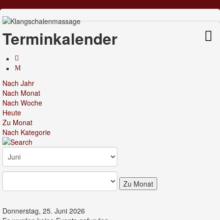
Terminkalender
Nach Jahr
Nach Monat
Nach Woche
Heute
Zu Monat
Nach Kategorie
Zu Monat
Donnerstag, 25. Juni 2026