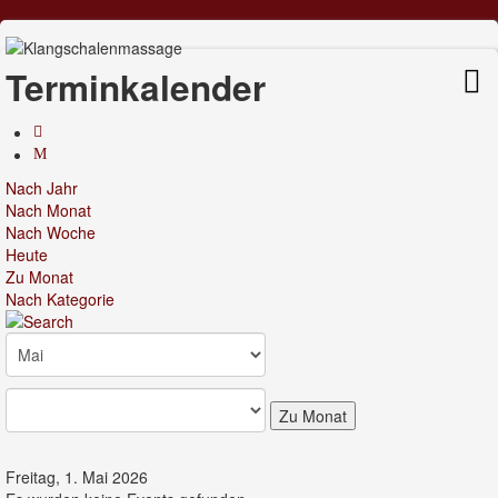
Terminkalender
Nach Jahr
Nach Monat
Nach Woche
Heute
Zu Monat
Nach Kategorie
Zu Monat
Freitag, 1. Mai 2026