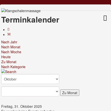
Terminkalender
Nach Jahr
Nach Monat
Nach Woche
Heute
Zu Monat
Nach Kategorie
Zu Monat
Freitag, 31. Oktober 2025